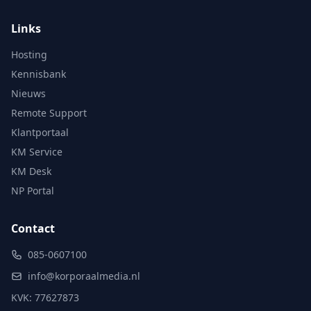
Links
Hosting
Kennisbank
Nieuws
Remote Support
Klantportaal
KM Service
KM Desk
NP Portal
Contact
085-0607100
info@korporaalmedia.nl
KVK: 77627873