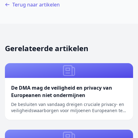
Terug naar artikelen
Gerelateerde artikelen
De DMA mag de veiligheid en privacy van
Europeanen niet ondermijnen
De besluiten van vandaag dreigen cruciale privacy- en
veiligheidswaarborgen voor miljoenen Europeanen te
ondermijnen. We hebben herhaaldelijk oplossingen
aangedragen om …