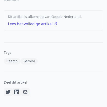
Dit artikel is afkomstig van Google Nederland.
Lees het volledige artikel
Tags
Search
Gemini
Deel dit artikel