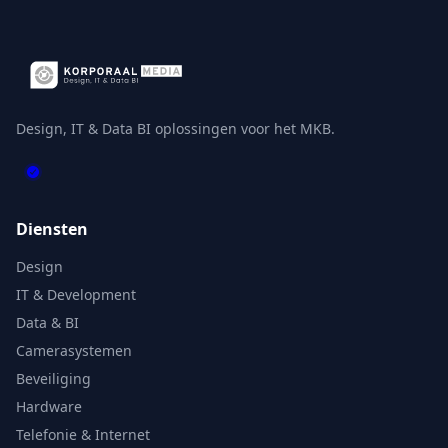
Design, IT & Data BI oplossingen voor het MKB.
Diensten
Design
IT & Development
Data & BI
Camerasystemen
Beveiliging
Hardware
Telefonie & Internet