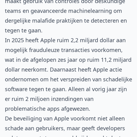
maakt gebruik van controles door deskundige
teams en geavanceerde machinelearning om
dergelijke malafide praktijken te detecteren en
tegen te gaan.
In 2025 heeft Apple ruim 2,2 miljard dollar aan
mogelijk frauduleuze transacties voorkomen,
wat in de afgelopen zes jaar op ruim 11,2 miljard
dollar neerkomt. Daarnaast heeft Apple actie
ondernomen om het verspreiden van schadelijke
software tegen te gaan. Alleen al vorig jaar zijn
er ruim 2 miljoen inzendingen van
problematische apps afgewezen.
De beveiliging van Apple voorkomt niet alleen
schade aan gebruikers, maar geeft developers