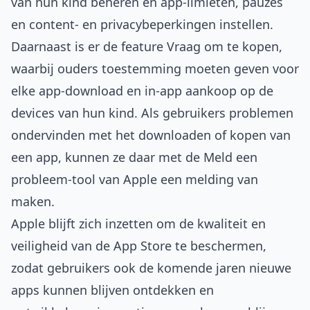
van hun kind beheren en app-limieten, pauzes
en content- en privacybeperkingen instellen.
Daarnaast is er de feature Vraag om te kopen,
waarbij ouders toestemming moeten geven voor
elke app-download en in-app aankoop op de
devices van hun kind. Als gebruikers problemen
ondervinden met het downloaden of kopen van
een app, kunnen ze daar met de Meld een
probleem-tool van Apple een melding van
maken.
Apple blijft zich inzetten om de kwaliteit en
veiligheid van de App Store te beschermen,
zodat gebruikers ook de komende jaren nieuwe
apps kunnen blijven ontdekken en