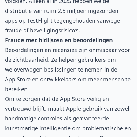
voldoen. Alleen al in 2025 hebben we de
distributie van ruim 2,5 miljoen ingezonden
apps op TestFlight tegengehouden vanwege
fraude of beveiligingsrisico’s.
Fraude met hitlijsten en beoordelingen
Beoordelingen en recensies zijn onmisbaar voor
de zichtbaarheid. Ze helpen gebruikers om
weloverwogen beslissingen te nemen in de
App Store en ontwikkelaars om meer mensen te
bereiken.
Om te zorgen dat de App Store veilig en
vertrouwd blijft, maakt Apple gebruik van zowel
handmatige controles als geavanceerde
kunstmatige intelligentie om problematische en