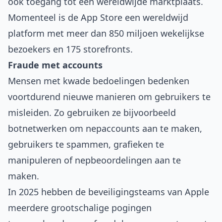
ook toegang tot een wereldwijde marktplaats.
Momenteel is de App Store een wereldwijd
platform met meer dan 850 miljoen wekelijkse
bezoekers en 175 storefronts.
Fraude met accounts
Mensen met kwade bedoelingen bedenken
voortdurend nieuwe manieren om gebruikers te
misleiden. Zo gebruiken ze bijvoorbeeld
botnetwerken om nepaccounts aan te maken,
gebruikers te spammen, grafieken te
manipuleren of nepbeoordelingen aan te
maken.
In 2025 hebben de beveiligingsteams van Apple
meerdere grootschalige pogingen