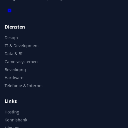
Diensten
Design
IT & Development
Data & BI
Camerasystemen
Beveiliging
Hardware
Telefonie & Internet
Links
Hosting
Kennisbank
Nieuws