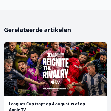
Gerelateerde artikelen
Leagues Cup trapt op 4 augustus af op
Apple TV