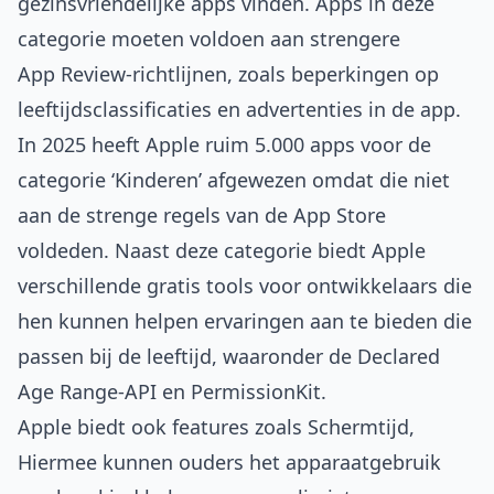
gezinsvriendelijke apps vinden. Apps in deze
categorie moeten voldoen aan strengere
App Review-richtlijnen, zoals beperkingen op
leeftijdsclassificaties en advertenties in de app.
In 2025 heeft Apple ruim 5.000 apps voor de
categorie ‘Kinderen’ afgewezen omdat die niet
aan de strenge regels van de App Store
voldeden. Naast deze categorie biedt Apple
verschillende gratis tools voor ontwikkelaars die
hen kunnen helpen ervaringen aan te bieden die
passen bij de leeftijd, waaronder de Declared
Age Range-API en PermissionKit.
Apple biedt ook features zoals Schermtijd,
Hiermee kunnen ouders het apparaatgebruik