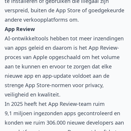
te installeren of gebruiken die illegaal zijn
verspreid, buiten de App Store of goedgekeurde
andere verkoopplatforms om.
App Review
AI-ontwikkeltools hebben tot meer inzendingen
van apps geleid en daarom is het App Review-
proces van Apple opgeschaald om het volume
aan te kunnen en ervoor te zorgen dat elke
nieuwe app en app-update voldoet aan de
strenge App Store-normen voor privacy,
veiligheid en kwaliteit.
In 2025 heeft het App Review-team ruim
9,1 miljoen ingezonden apps gecontroleerd en
konden we ruim 306.000 nieuwe developers aan