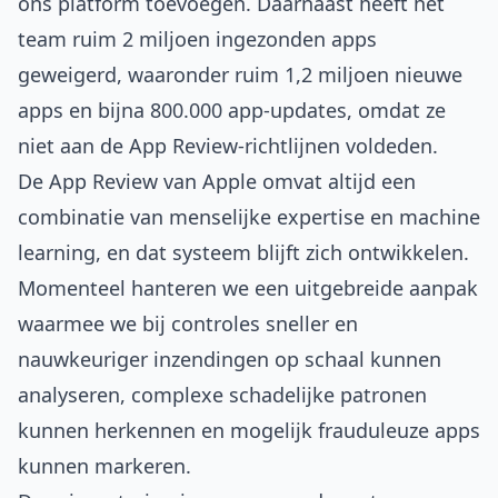
ons platform toevoegen. Daarnaast heeft het
team ruim 2 miljoen ingezonden apps
geweigerd, waaronder ruim 1,2 miljoen nieuwe
apps en bijna 800.000 app-updates, omdat ze
niet aan de App Review-richtlijnen voldeden.
De App Review van Apple omvat altijd een
combinatie van menselijke expertise en machine
learning, en dat systeem blijft zich ontwikkelen.
Momenteel hanteren we een uitgebreide aanpak
waarmee we bij controles sneller en
nauwkeuriger inzendingen op schaal kunnen
analyseren, complexe schadelijke patronen
kunnen herkennen en mogelijk frauduleuze apps
kunnen markeren.