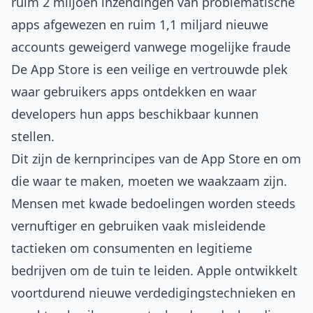
ruim 2 miljoen inzendingen van problematische
apps afgewezen en ruim 1,1 miljard nieuwe
accounts geweigerd vanwege mogelijke fraude
De App Store is een veilige en vertrouwde plek
waar gebruikers apps ontdekken en waar
developers hun apps beschikbaar kunnen
stellen.
Dit zijn de kernprincipes van de App Store en om
die waar te maken, moeten we waakzaam zijn.
Mensen met kwade bedoelingen worden steeds
vernuftiger en gebruiken vaak misleidende
tactieken om consumenten en legitieme
bedrijven om de tuin te leiden. Apple ontwikkelt
voortdurend nieuwe verdedigingstechnieken en