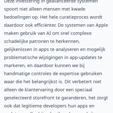
Deze investering in geavanceerde systemen
spoort niet alleen mensen met kwade
bedoelingen op. Het hele curatieproces wordt
daardoor ook efficiënter. De systemen van Apple
maken gebruik van AI om snel complexe
schadelijke patronen te herkennen,
gelijkenissen in apps te analyseren en mogelijk
problematische wijzigingen in app-updates te
markeren, en daardoor kunnen we bij
handmatige controles de expertise gebruiken
waar die het belangrijkst is. Dit verbetert niet
alleen de klantervaring door een speciaal
geselecteerd storefront te garanderen, het zorgt
ook dat legitieme developers hun apps en