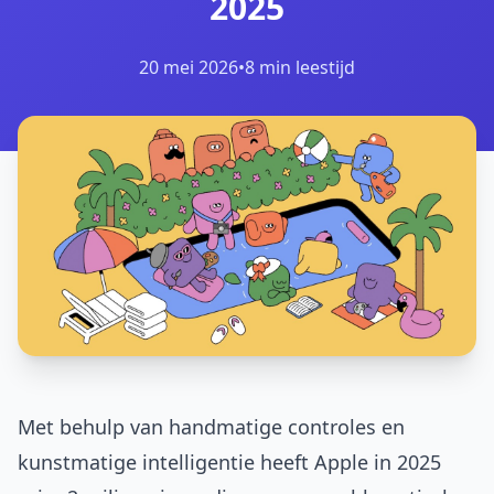
2025
20 mei 2026
•
8 min leestijd
Met behulp van handmatige controles en
kunstmatige intelligentie heeft Apple in 2025