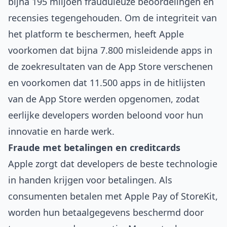
bijna 195 miljoen frauduleuze beoordelingen en
recensies tegengehouden. Om de integriteit van
het platform te beschermen, heeft Apple
voorkomen dat bijna 7.800 misleidende apps in
de zoekresultaten van de App Store verschenen
en voorkomen dat 11.500 apps in de hitlijsten
van de App Store werden opgenomen, zodat
eerlijke developers worden beloond voor hun
innovatie en harde werk.
Fraude met betalingen en creditcards
Apple zorgt dat developers de beste technologie
in handen krijgen voor betalingen. Als
consumenten betalen met Apple Pay of StoreKit,
worden hun betaalgegevens beschermd door