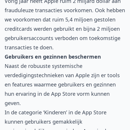
Vorig jaar heeft Apple ruim 2 miljard dollar aan
frauduleuze transacties voorkomen. Ook hebben
we voorkomen dat ruim 5,4 miljoen gestolen
creditcards werden gebruikt en bijna 2 miljoen
gebruikersaccounts verboden om toekomstige
transacties te doen.
Gebruikers en gezinnen beschermen
Naast de robuuste systemische
verdedigingstechnieken van Apple zijn er tools
en features waarmee gebruikers en gezinnen
hun ervaring in de App Store vorm kunnen
geven.
In de categorie ‘Kinderen’ in de App Store
kunnen gebruikers gemakkelijk