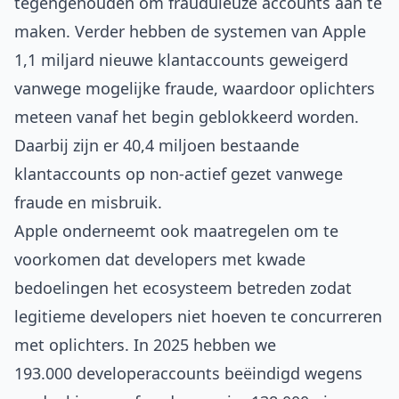
tegengehouden om frauduleuze accounts aan te
maken. Verder hebben de systemen van Apple
1,1 miljard nieuwe klantaccounts geweigerd
vanwege mogelijke fraude, waardoor oplichters
meteen vanaf het begin geblokkeerd worden.
Daarbij zijn er 40,4 miljoen bestaande
klantaccounts op non-actief gezet vanwege
fraude en misbruik.
Apple onderneemt ook maatregelen om te
voorkomen dat developers met kwade
bedoelingen het ecosysteem betreden zodat
legitieme developers niet hoeven te concurreren
met oplichters. In 2025 hebben we
193.000 developeraccounts beëindigd wegens