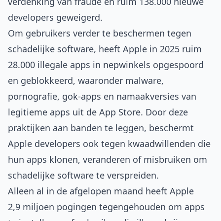
verdenking van fraude en ruim 138.000 nieuwe
developers geweigerd.
Om gebruikers verder te beschermen tegen
schadelijke software, heeft Apple in 2025 ruim
28.000 illegale apps in nepwinkels opgespoord
en geblokkeerd, waaronder malware,
pornografie, gok-apps en namaakversies van
legitieme apps uit de App Store. Door deze
praktijken aan banden te leggen, beschermt
Apple developers ook tegen kwaadwillenden die
hun apps klonen, veranderen of misbruiken om
schadelijke software te verspreiden.
Alleen al in de afgelopen maand heeft Apple
2,9 miljoen pogingen tegengehouden om apps