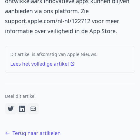
ontwikkelaars innovatieve apps kunnen blijven
aanbieden via ons platform. Zie
support.apple.com/nl-nl/122712
voor meer
informatie over veiligheid in de App Store.
Dit artikel is afkomstig van Apple Nieuws.
Lees het volledige artikel
Deel dit artikel
Terug naar artikelen