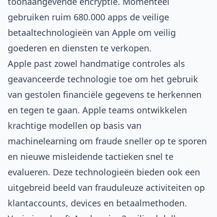
toonaangevende encryptie. Momenteel
gebruiken ruim 680.000 apps de veilige
betaaltechnologieën van Apple om veilig
goederen en diensten te verkopen.
Apple past zowel handmatige controles als
geavanceerde technologie toe om het gebruik
van gestolen financiële gegevens te herkennen
en tegen te gaan. Apple teams ontwikkelen
krachtige modellen op basis van
machinelearning om fraude sneller op te sporen
en nieuwe misleidende tactieken snel te
evalueren. Deze technologieën bieden ook een
uitgebreid beeld van frauduleuze activiteiten op
klantaccounts, devices en betaalmethoden.