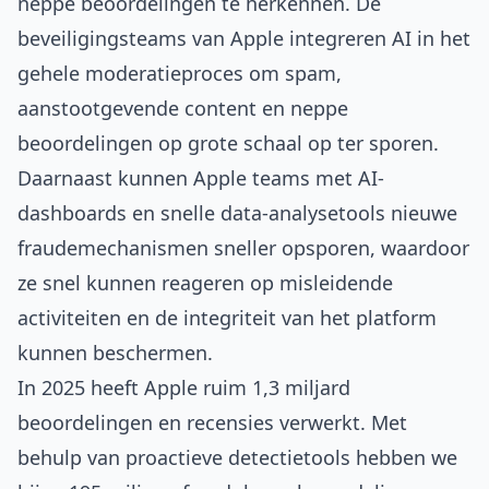
neppe beoordelingen te herkennen. De
beveiligingsteams van Apple integreren AI in het
gehele moderatieproces om spam,
aanstootgevende content en neppe
beoordelingen op grote schaal op ter sporen.
Daarnaast kunnen Apple teams met AI-
dashboards en snelle data-analysetools nieuwe
fraudemechanismen sneller opsporen, waardoor
ze snel kunnen reageren op misleidende
activiteiten en de integriteit van het platform
kunnen beschermen.
In 2025 heeft Apple ruim 1,3 miljard
beoordelingen en recensies verwerkt. Met
behulp van proactieve detectietools hebben we