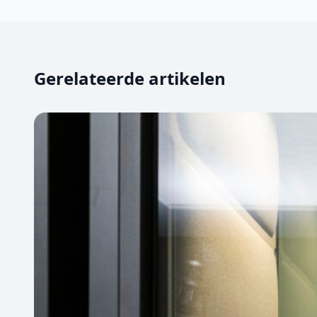
Gerelateerde artikelen