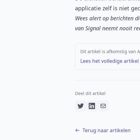
applicatie zelf is niet 
Wees alert op berichten d
van Signal neemt nooit re
Dit artikel is afkomstig van 
Lees het volledige artikel
Deel dit artikel
Terug naar artikelen