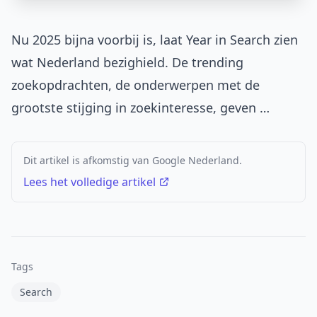
Nu 2025 bijna voorbij is, laat Year in Search zien
wat Nederland bezighield. De trending
zoekopdrachten, de onderwerpen met de
grootste stijging in zoekinteresse, geven …
Dit artikel is afkomstig van Google Nederland.
Lees het volledige artikel
Tags
Search