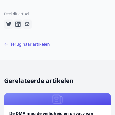
Deel dit artikel
Terug naar artikelen
Gerelateerde artikelen
De DMA mag de veiligheid en privacy van