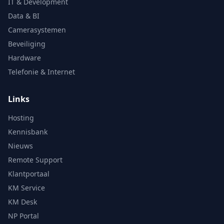
IT & Development
Data & BI
Camerasystemen
Beveiliging
Hardware
Telefonie & Internet
Links
Hosting
Kennisbank
Nieuws
Remote Support
Klantportaal
KM Service
KM Desk
NP Portal