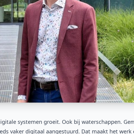
digitale systemen groeit. Ook bij waterschappen. Ge
ds vaker digitaal aangestuurd. Dat maakt het werk e