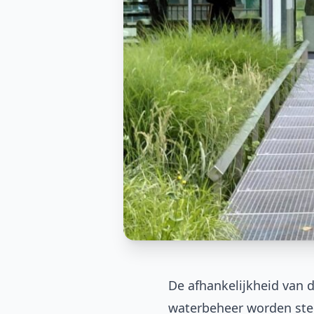
De afhankelijkheid van 
waterbeheer worden stee