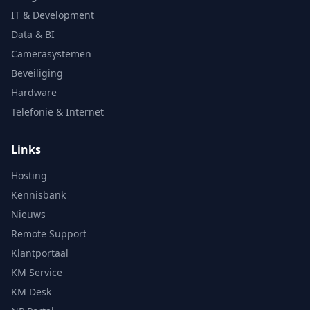
IT & Development
Data & BI
Camerasystemen
Beveiliging
Hardware
Telefonie & Internet
Links
Hosting
Kennisbank
Nieuws
Remote Support
Klantportaal
KM Service
KM Desk