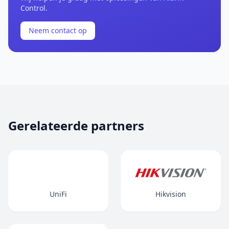
Control.
Neem contact op
Gerelateerde partners
UniFi
Hikvision