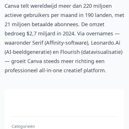
Canva telt wereldwijd meer dan 220 miljoen
actieve gebruikers per maand in 190 landen, met
21 miljoen betaalde abonnees. De omzet
bedroeg $2,7 miljard in 2024. Via overnames —
waaronder Serif (Affinity-software), Leonardo.Ai
(AI-beeldgeneratie) en Flourish (datavisualisatie)
— groeit Canva steeds meer richting een
professioneel all-in-one creatief platform.
Categorieën