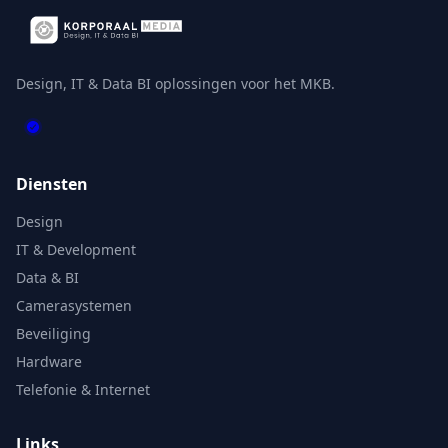
Design, IT & Data BI oplossingen voor het MKB.
Diensten
Design
IT & Development
Data & BI
Camerasystemen
Beveiliging
Hardware
Telefonie & Internet
Links