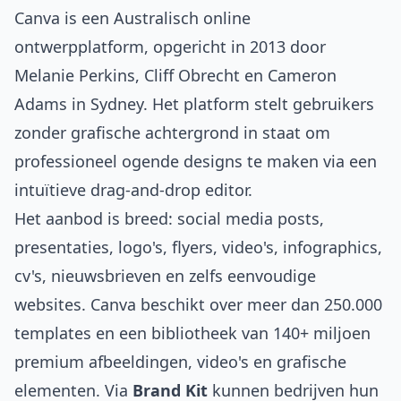
Canva is een Australisch online
ontwerpplatform, opgericht in 2013 door
Melanie Perkins, Cliff Obrecht en Cameron
Adams in Sydney. Het platform stelt gebruikers
zonder grafische achtergrond in staat om
professioneel ogende designs te maken via een
intuïtieve drag-and-drop editor.
Het aanbod is breed: social media posts,
presentaties, logo's, flyers, video's, infographics,
cv's, nieuwsbrieven en zelfs eenvoudige
websites. Canva beschikt over meer dan 250.000
templates en een bibliotheek van 140+ miljoen
premium afbeeldingen, video's en grafische
elementen. Via
Brand Kit
kunnen bedrijven hun