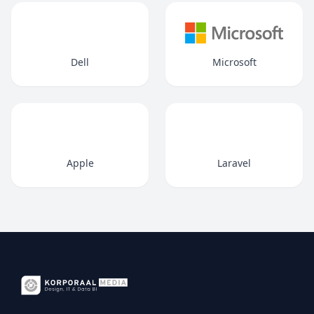
Dell
Microsoft
Apple
Laravel