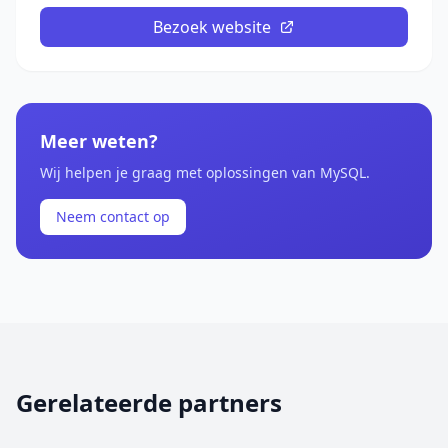
Bezoek website
Meer weten?
Wij helpen je graag met oplossingen van MySQL.
Neem contact op
Gerelateerde partners