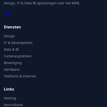
Design, IT & Data BI oplossingen voor het MKB.
Diensten
Design
IT & Development
Data & BI
Camerasystemen
Beveiliging
Hardware
Telefonie & Internet
Links
Hosting
Kennisbank