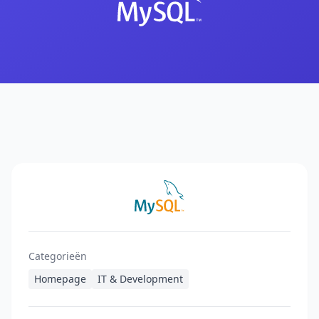
Categorieën
Homepage
IT & Development