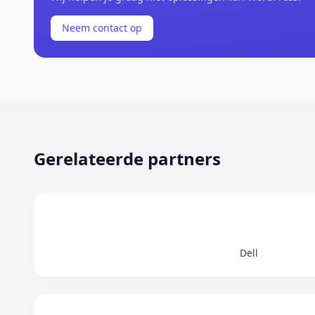
Neem contact op
Gerelateerde partners
Dell