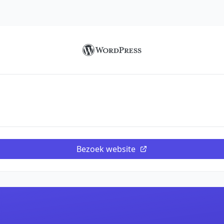
Bezoek website