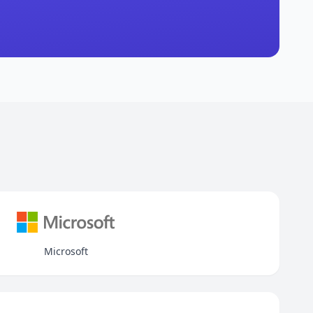
Microsoft