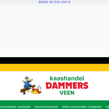
Bekijk de live site