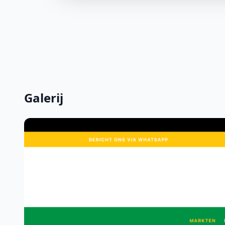
Galerij