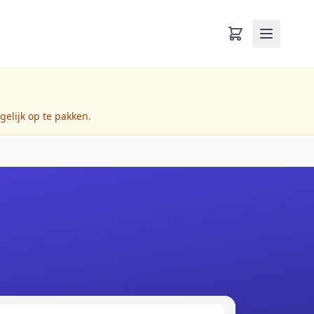
gelijk op te pakken.