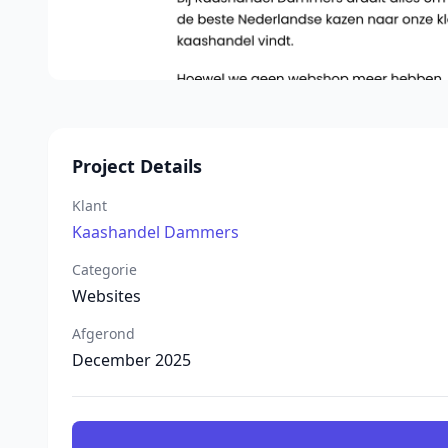
Project Details
Klant
Kaashandel Dammers
Categorie
Websites
Afgerond
December 2025