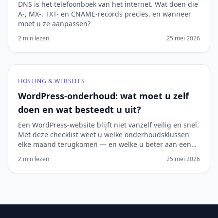
DNS is het telefoonboek van het internet. Wat doen die
A-, MX-, TXT- en CNAME-records precies, en wanneer
moet u ze aanpassen?
2 min lezen
25 mei 2026
HOSTING & WEBSITES
WordPress-onderhoud: wat moet u zelf
doen en wat besteedt u uit?
Een WordPress-website blijft niet vanzelf veilig en snel.
Met deze checklist weet u welke onderhoudsklussen
elke maand terugkomen — en welke u beter aan een
specialist overlaat.
2 min lezen
25 mei 2026