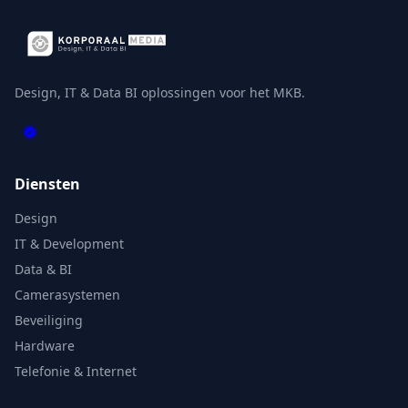
Design, IT & Data BI oplossingen voor het MKB.
Diensten
Design
IT & Development
Data & BI
Camerasystemen
Beveiliging
Hardware
Telefonie & Internet