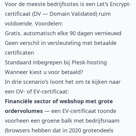
Voor de meeste bedrijfssites is een Let's Encrypt-
certificaat (DV — Domain Validated) ruim
voldoende. Voordelen:
Gratis, automatisch elke 90 dagen vernieuwd
Geen verschil in versleuteling met betaalde
certificaten
Standaard inbegrepen bij Plesk-hosting
Wanneer kiest u voor betaald?
In drie scenario's loont het om te kijken naar
een OV- of EV-certificaat:
Financiële sector of webshop met grote
ordervolumes
— een EV-certificaat toonde
voorheen een groene balk met bedrijfsnaam
(browsers hebben dat in 2020 grotendeels