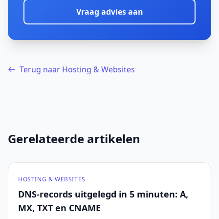
Vraag advies aan
Terug naar Hosting & Websites
Gerelateerde artikelen
HOSTING & WEBSITES
DNS-records uitgelegd in 5 minuten: A,
MX, TXT en CNAME