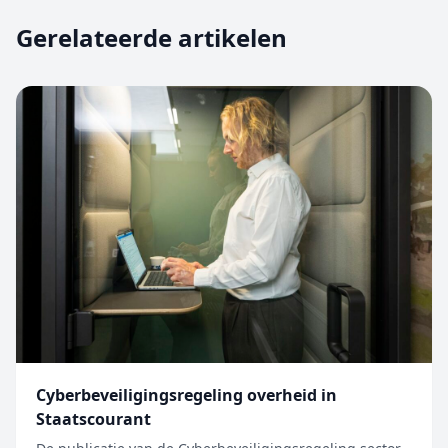
Gerelateerde artikelen
Cyberbeveiligingsregeling overheid in
Staatscourant