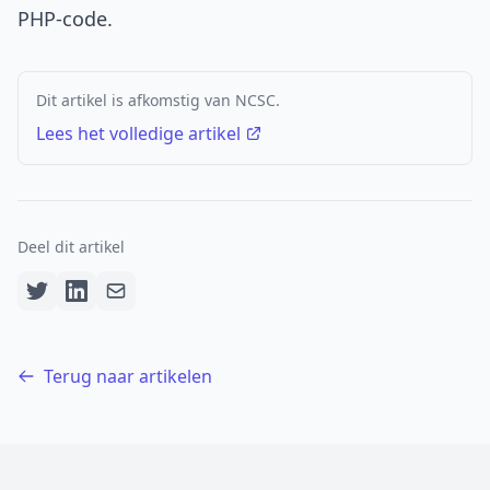
PHP-code.
Dit artikel is afkomstig van NCSC.
Lees het volledige artikel
Deel dit artikel
Terug naar artikelen