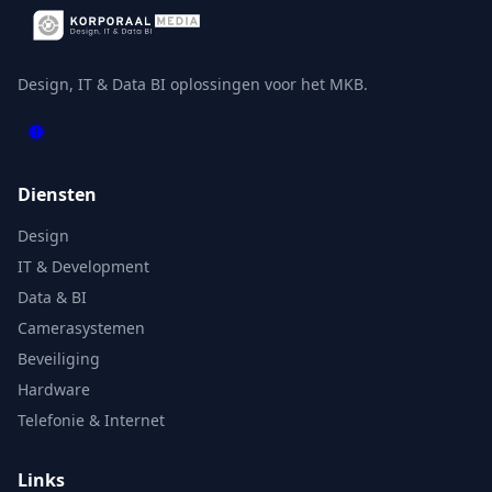
Design, IT & Data BI oplossingen voor het MKB.
Diensten
Design
IT & Development
Data & BI
Camerasystemen
Beveiliging
Hardware
Telefonie & Internet
Links