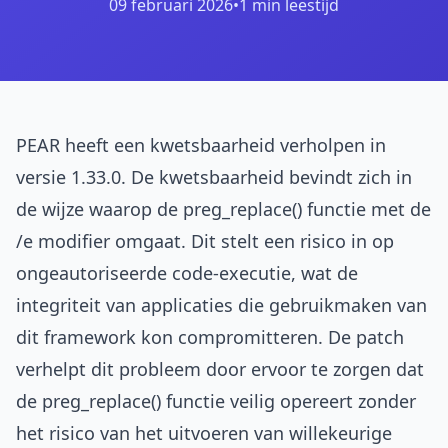
09 februari 2026
•
1 min leestijd
PEAR heeft een kwetsbaarheid verholpen in
versie 1.33.0. De kwetsbaarheid bevindt zich in
de wijze waarop de preg_replace() functie met de
/e modifier omgaat. Dit stelt een risico in op
ongeautoriseerde code-executie, wat de
integriteit van applicaties die gebruikmaken van
dit framework kon compromitteren. De patch
verhelpt dit probleem door ervoor te zorgen dat
de preg_replace() functie veilig opereert zonder
het risico van het uitvoeren van willekeurige