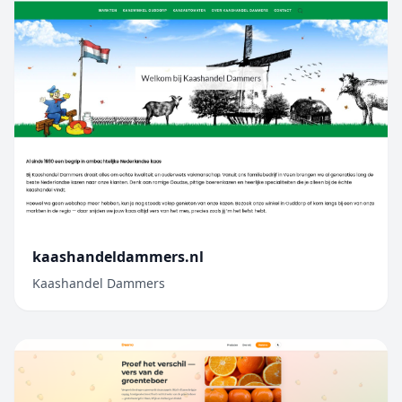
kaashandeldammers.nl
Kaashandel Dammers