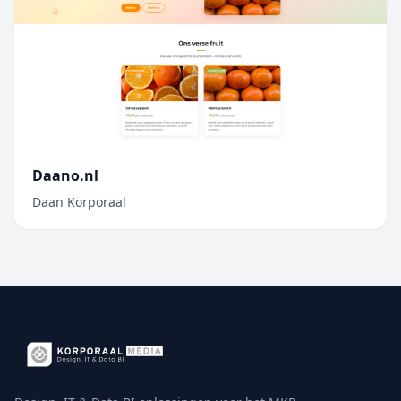
Daano.nl
Daan Korporaal