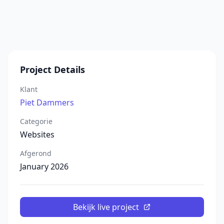
Project Details
Klant
Piet Dammers
Categorie
Websites
Afgerond
January 2026
Bekijk live project