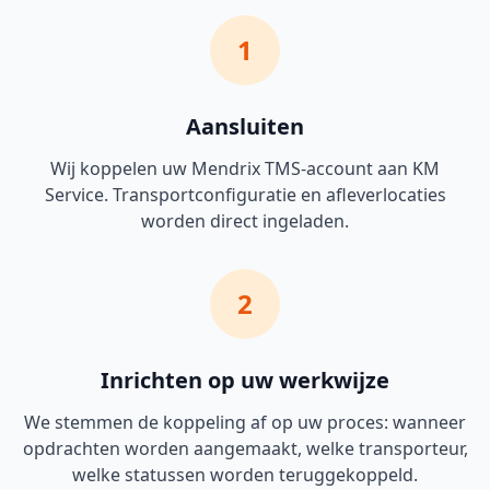
1
Aansluiten
Wij koppelen uw Mendrix TMS-account aan KM
Service. Transportconfiguratie en afleverlocaties
worden direct ingeladen.
2
Inrichten op uw werkwijze
We stemmen de koppeling af op uw proces: wanneer
opdrachten worden aangemaakt, welke transporteur,
welke statussen worden teruggekoppeld.