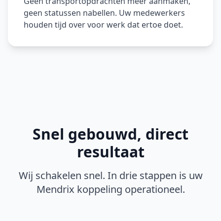
Geen transportopdrachten meer aanmaken,
geen statussen nabellen. Uw medewerkers
houden tijd over voor werk dat ertoe doet.
Snel gebouwd, direct
resultaat
Wij schakelen snel. In drie stappen is uw
Mendrix koppeling operationeel.