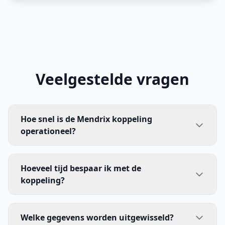
Veelgestelde vragen
Hoe snel is de Mendrix koppeling
operationeel?
Hoeveel tijd bespaar ik met de
koppeling?
Welke gegevens worden uitgewisseld?