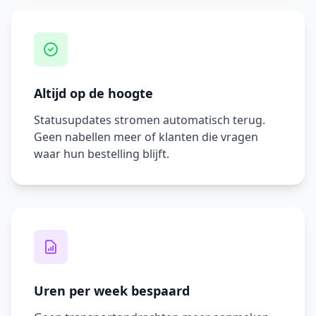
Altijd op de hoogte
Statusupdates stromen automatisch terug.
Geen nabellen meer of klanten die vragen
waar hun bestelling blijft.
Uren per week bespaard