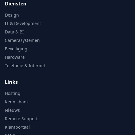
Diensten
Design
IT & Development
Data & BI
Camerasystemen
Beveiliging
Hardware
Telefonie & Internet
Links
Hosting
Kennisbank
Nieuws
Remote Support
Klantportaal