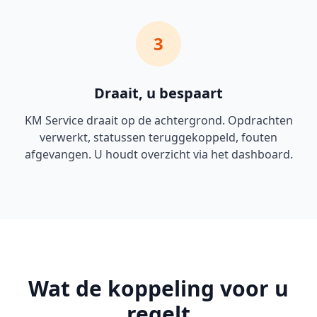
3
Draait, u bespaart
KM Service draait op de achtergrond. Opdrachten
verwerkt, statussen teruggekoppeld, fouten
afgevangen. U houdt overzicht via het dashboard.
Wat de koppeling voor u
regelt