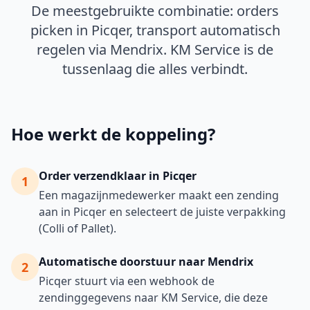
De meestgebruikte combinatie: orders
picken in Picqer, transport automatisch
regelen via Mendrix. KM Service is de
tussenlaag die alles verbindt.
Hoe werkt de koppeling?
Order verzendklaar in Picqer
1
Een magazijnmedewerker maakt een zending
aan in Picqer en selecteert de juiste verpakking
(Colli of Pallet).
Automatische doorstuur naar Mendrix
2
Picqer stuurt via een webhook de
zendinggegevens naar KM Service, die deze