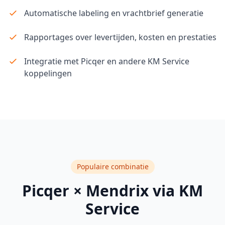
Automatische labeling en vrachtbrief generatie
Rapportages over levertijden, kosten en prestaties
Integratie met Picqer en andere KM Service
koppelingen
Populaire combinatie
Picqer × Mendrix via KM
Service