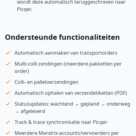
wordt deze automatisch teruggeschreven naar
Picqer.
Ondersteunde functionaliteiten
Automatisch aanmaken van transportorders
Multi-colli zendingen (meerdere pakketten per
order)
Colli- en palletverzendingen
Automatisch ophalen van verzendetiketten (PDF)
Statusupdates: wachtend → gepland → onderweg
→ afgeleverd
Track & trace synchronisatie naar Picqer
Meerdere Mendrix-accounts/vervoerders per