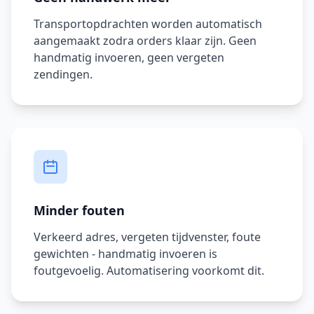
Transportopdrachten worden automatisch
aangemaakt zodra orders klaar zijn. Geen
handmatig invoeren, geen vergeten
zendingen.
Minder fouten
Verkeerd adres, vergeten tijdvenster, foute
gewichten - handmatig invoeren is
foutgevoelig. Automatisering voorkomt dit.