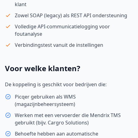
klant
Zowel SOAP (legacy) als REST API ondersteuning
Volledige API-communicatielogging voor
foutanalyse
Verbindingstest vanuit de instellingen
Voor welke klanten?
De koppeling is geschikt voor bedrijven die:
Picqer gebruiken als WMS
(magazijnbeheersysteem)
Werken met een vervoerder die Mendrix TMS
gebruikt (bijv. Cargro Solutions)
Behoefte hebben aan automatische