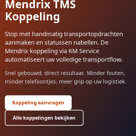
Mendrix TMS
Koppeling
Stop met handmatig transportopdrachten
aanmaken en statussen nabellen. De
Mendrix koppeling via KM Service
automatiseert uw volledige transportflow.
Snel gebouwd, direct resultaat. Minder fouten,
minder telefoontjes, meer grip op uw logistiek.
Koppeling aanvragen
Alle koppelingen bekijken