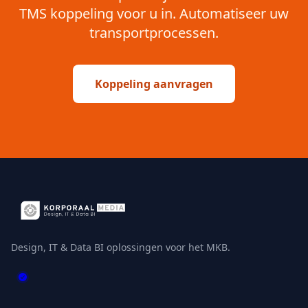
TMS koppeling voor u in. Automatiseer uw
transportprocessen.
Koppeling aanvragen
Design, IT & Data BI oplossingen voor het MKB.