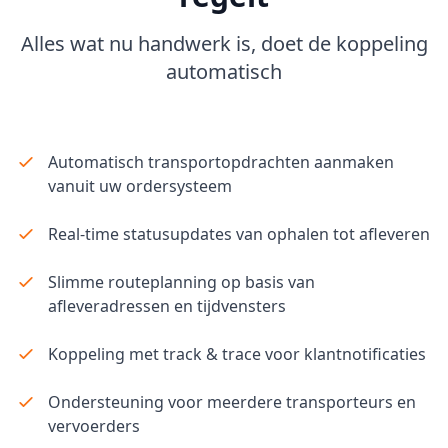
Alles wat nu handwerk is, doet de koppeling
automatisch
Automatisch transportopdrachten aanmaken
vanuit uw ordersysteem
Real-time statusupdates van ophalen tot afleveren
Slimme routeplanning op basis van
afleveradressen en tijdvensters
Koppeling met track & trace voor klantnotificaties
Ondersteuning voor meerdere transporteurs en
vervoerders