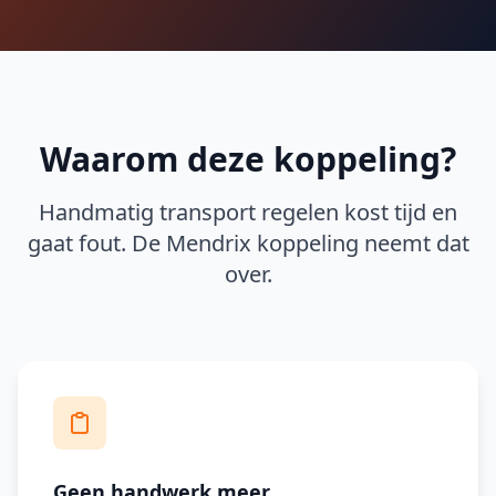
Waarom deze koppeling?
Handmatig transport regelen kost tijd en
gaat fout. De Mendrix koppeling neemt dat
over.
Geen handwerk meer