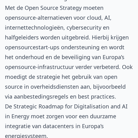
Met de Open Source Strategy moeten
opensource-alternatieven voor cloud, AI,
internettechnologieën, cybersecurity en
halfgeleiders worden uitgebreid. Hierbij krijgen
opensourcestart-ups ondersteuning en wordt
het onderhoud en de beveiliging van Europa’s
opensource-infrastructuur verder verbeterd. Ook
moedigt de strategie het gebruik van open
source in overheidsdiensten aan, bijvoorbeeld
via aanbestedingsregels en best practices.
De Strategic Roadmap for Digitalisation and AI
in Energy moet zorgen voor een duurzame
integratie van datacenters in Europa’s
energiesysteem.