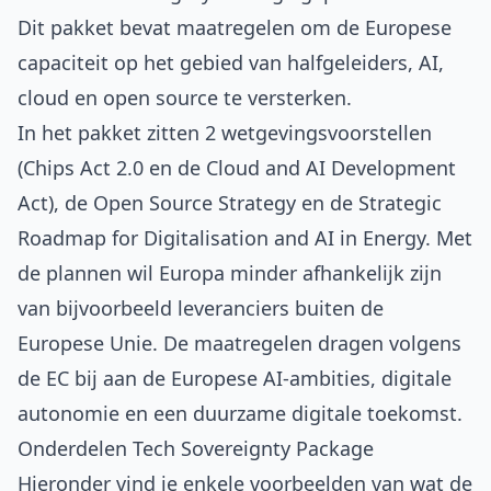
Dit pakket bevat maatregelen om de Europese
capaciteit op het gebied van halfgeleiders, AI,
cloud en open source te versterken.
In het pakket zitten 2 wetgevingsvoorstellen
(Chips Act 2.0 en de Cloud and AI Development
Act), de Open Source Strategy en de Strategic
Roadmap for Digitalisation and AI in Energy. Met
de plannen wil Europa minder afhankelijk zijn
van bijvoorbeeld leveranciers buiten de
Europese Unie. De maatregelen dragen volgens
de EC bij aan de Europese AI-ambities, digitale
autonomie en een duurzame digitale toekomst.
Onderdelen Tech Sovereignty Package
Hieronder vind je enkele voorbeelden van wat de