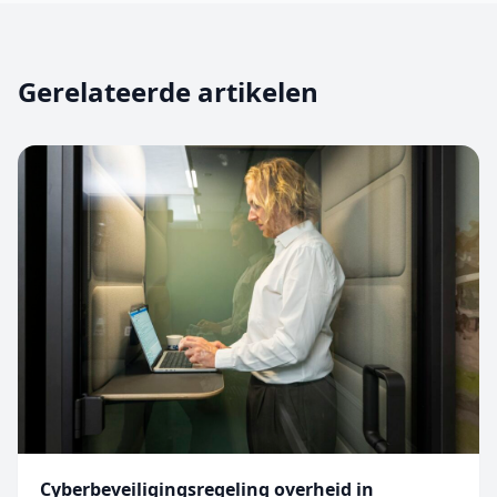
Gerelateerde artikelen
Cyberbeveiligingsregeling overheid in