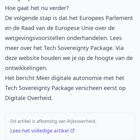
Hoe gaat het nu verder?
De volgende stap is dat het Europees Parlement
en de Raad van de Europese Unie over de
wetgevingsvoorstellen onderhandelen.
Lees
meer over het Tech Sovereignty Package
. Via
deze website houden we je op de hoogte van de
ontwikkelingen.
Het bericht
Meer digitale autonomie met het
Tech Sovereignty Package
verscheen eerst op
Digitale Overheid
.
Dit artikel is afkomstig van Rijksoverheid.
Lees het volledige artikel