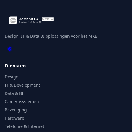
Design, IT & Data BI oplossingen voor het MKB.
Diensten
Design
IT & Development
Data & BI
Camerasystemen
Beveiliging
Hardware
Telefonie & Internet