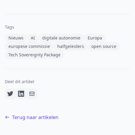
Tags
Nieuws
AI
digitale autonomie
Europa
europese commissie
halfgeleiders
open source
Tech Sovereignty Package
Deel dit artikel
Terug naar artikelen