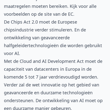
maatregelen moeten bereiken.
Kijk voor alle
voorbeelden op de site van de EC
.
De Chips Act 2.0 moet de Europese
chipsindustrie verder stimuleren. En de
ontwikkeling van geavanceerde
halfgeleidertechnologieën die worden gebruikt
voor AI.
Met de Cloud and AI Development Act moet de
capaciteit van datacenters in Europa in de
komende 5 tot 7 jaar verdrievoudigd worden.
Verder zal de wet innovatie op het gebied van
geavanceerde en duurzame technologieën
ondersteunen. De ontwikkeling van AI moet op
een duurzame manier gebeuren.