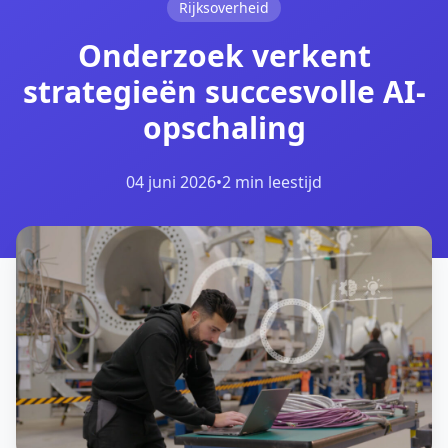
Rijksoverheid
Onderzoek verkent
strategieën succesvolle AI-
opschaling
04 juni 2026
•
2 min leestijd