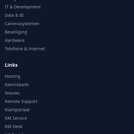
IT & Development
Data & BI
Camerasystemen
Beveiliging
Hardware
Telefonie & Internet
Links
Hosting
Kennisbank
Nieuws
Remote Support
Klantportaal
KM Service
KM Desk