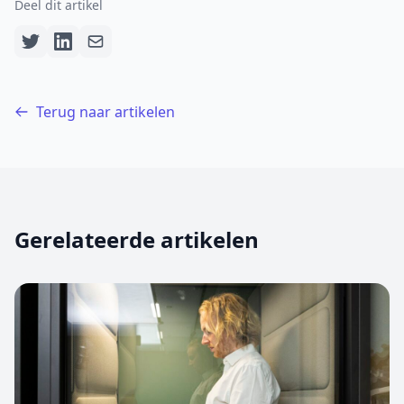
Deel dit artikel
Terug naar artikelen
Gerelateerde artikelen