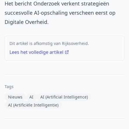
Het bericht
Onderzoek verkent strategieën
succesvolle AI-opschaling
verscheen eerst op
Digitale Overheid
.
Dit artikel is afkomstig van Rijksoverheid.
Lees het volledige artikel
Tags
Nieuws
AI
AI (Artificial Intelligence)
AI (Artificiële Intelligentie)