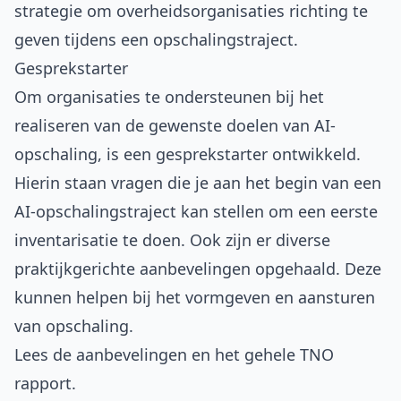
strategie om overheidsorganisaties richting te
geven tijdens een opschalingstraject.
Gesprekstarter
Om organisaties te ondersteunen bij het
realiseren van de gewenste doelen van AI-
opschaling, is een gesprekstarter ontwikkeld.
Hierin staan vragen die je aan het begin van een
AI-opschalingstraject kan stellen om een eerste
inventarisatie te doen. Ook zijn er diverse
praktijkgerichte aanbevelingen opgehaald. Deze
kunnen helpen bij het vormgeven en aansturen
van opschaling.
Lees de aanbevelingen en het gehele TNO
rapport
.