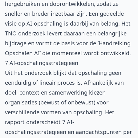
hergebruiken en doorontwikkelen, zodat ze
sneller en breder inzetbaar zijn. Een gedeelde
visie op AI-opschaling is daarbij van belang. Het
TNO onderzoek levert daaraan een belangrijke
bijdrage en vormt de basis voor de ‘Handreiking
Opschalen AI’ die momenteel wordt ontwikkeld.
7 AI-opschalingsstrategieën
Uit het onderzoek blijkt dat opschaling geen
eenduidig of lineair proces is. Afhankelijk van
doel, context en samenwerking kiezen
organisaties (bewust of onbewust) voor
verschillende vormen van opschaling. Het
rapport onderscheidt 7 AI-
opschalingsstrategieën en aandachtspunten per