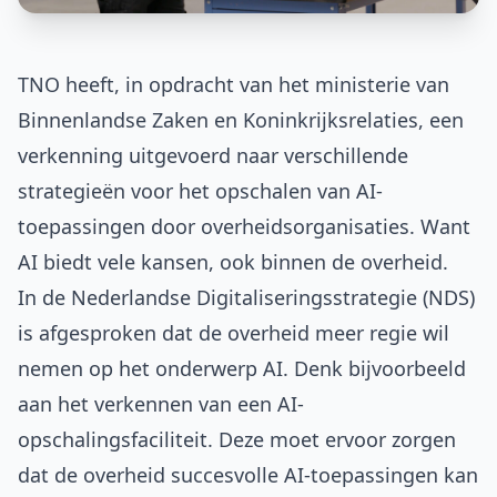
TNO heeft, in opdracht van het ministerie van
Binnenlandse Zaken en Koninkrijksrelaties, een
verkenning uitgevoerd naar verschillende
strategieën voor het opschalen van AI-
toepassingen door overheidsorganisaties. Want
AI biedt vele kansen, ook binnen de overheid.
In de
Nederlandse Digitaliseringsstrategie (NDS)
is afgesproken dat de overheid meer regie wil
nemen op het onderwerp AI. Denk bijvoorbeeld
aan het verkennen van een AI-
opschalingsfaciliteit. Deze moet ervoor zorgen
dat de overheid succesvolle AI-toepassingen kan