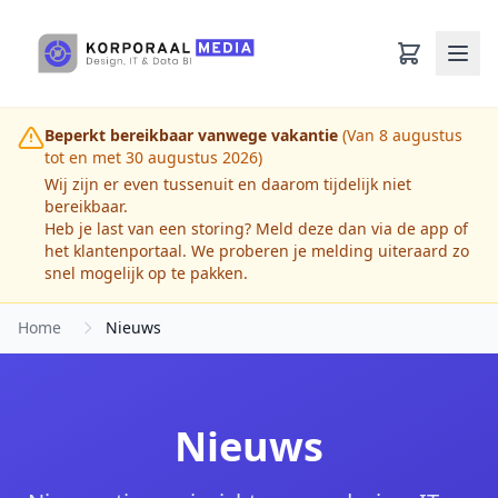
Ga naar hoofdinhoud
Beperkt bereikbaar vanwege vakantie
(Van 8 augustus
tot en met 30 augustus 2026)
Wij zijn er even tussenuit en daarom tijdelijk niet
bereikbaar.
Heb je last van een storing? Meld deze dan via de app of
het klantenportaal. We proberen je melding uiteraard zo
snel mogelijk op te pakken.
Home
Nieuws
Nieuws