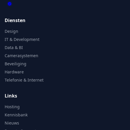
Diensten
Design
IT & Development
Data & BI
Camerasystemen
Beveiliging
Hardware
Telefonie & Internet
Links
Hosting
Kennisbank
Nieuws