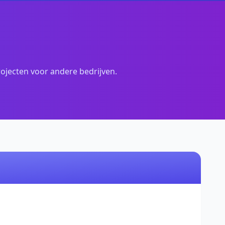
ojecten voor andere bedrijven.