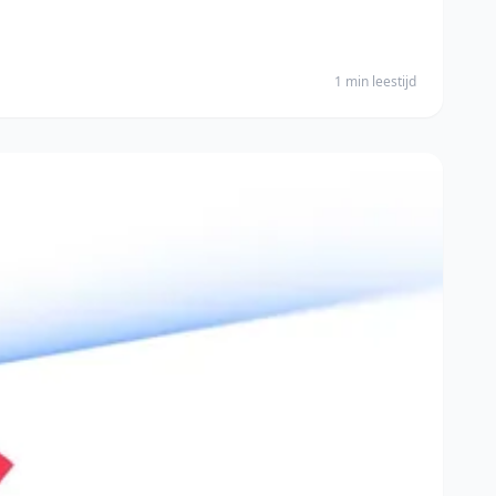
1 min leestijd