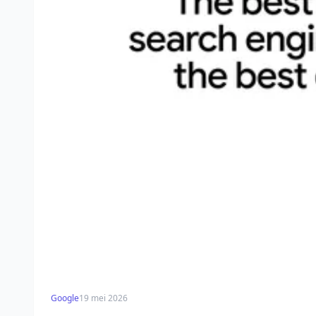
Google
19 mei 2026