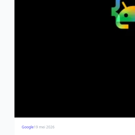
Google
19 mei 2026