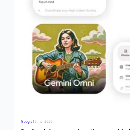
Google
19 mei 2026